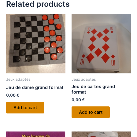
Related products
Jeux adaptés
Jeux adaptés
Jeu de cartes grand
Jeu de dame grand format
format
0,00
€
0,00
€
Add to cart
Add to cart